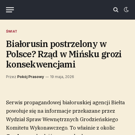
ŚWIAT
Białorusin postrzelony w
Polsce? Rząd w Mińsku grozi
konsekwencjami
Przez
Pokój Prasowy
19 maja, 2026
Serwis propagandowej białoruskiej agencji Biełta
powołuje się na informacje przekazane przez
Wydział Spraw Wewnętrznych Grodzieńskiego
Komitetu Wykonawczego. To właśnie z okolic