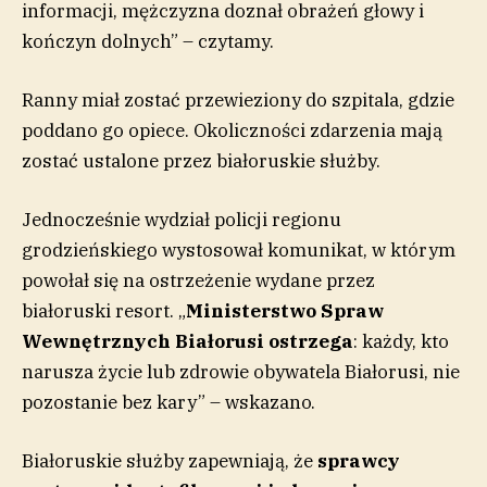
informacji, mężczyzna doznał obrażeń głowy i
kończyn dolnych” – czytamy.
Ranny miał zostać przewieziony do szpitala, gdzie
poddano go opiece. Okoliczności zdarzenia mają
zostać ustalone przez białoruskie służby.
Jednocześnie wydział policji regionu
grodzieńskiego wystosował komunikat, w którym
powołał się na ostrzeżenie wydane przez
białoruski resort. „
Ministerstwo Spraw
Wewnętrznych Białorusi ostrzega
: każdy, kto
narusza życie lub zdrowie obywatela Białorusi, nie
pozostanie bez kary” – wskazano.
Białoruskie służby zapewniają, że
sprawcy