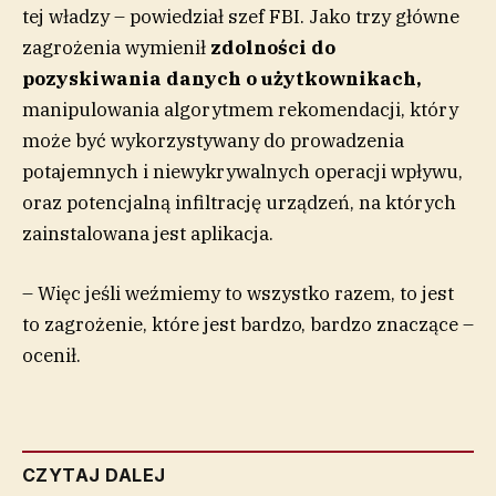
tej władzy – powiedział szef FBI. Jako trzy główne
zagrożenia wymienił
zdolności do
pozyskiwania danych o użytkownikach,
manipulowania algorytmem rekomendacji, który
może być wykorzystywany do prowadzenia
potajemnych i niewykrywalnych operacji wpływu,
oraz potencjalną infiltrację urządzeń, na których
zainstalowana jest aplikacja.
– Więc jeśli weźmiemy to wszystko razem, to jest
to zagrożenie, które jest bardzo, bardzo znaczące –
ocenił.
CZYTAJ DALEJ