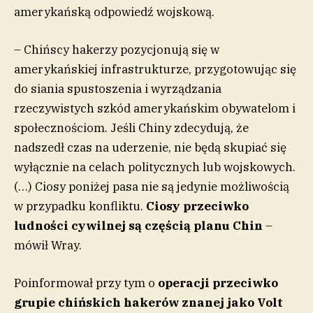
amerykańską odpowiedź wojskową.
– Chińscy hakerzy pozycjonują się w
amerykańskiej infrastrukturze, przygotowując się
do siania spustoszenia i wyrządzania
rzeczywistych szkód amerykańskim obywatelom i
społecznościom. Jeśli Chiny zdecydują, że
nadszedł czas na uderzenie, nie będą skupiać się
wyłącznie na celach politycznych lub wojskowych.
(…) Ciosy poniżej pasa nie są jedynie możliwością
w przypadku konfliktu.
Ciosy przeciwko
ludności cywilnej są częścią planu Chin
–
mówił Wray.
Poinformował przy tym o
operacji przeciwko
grupie chińskich hakerów znanej jako Volt