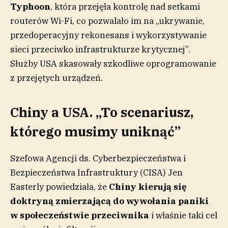
Typhoon
, która przejęła kontrolę nad setkami
routerów Wi-Fi, co pozwalało im na „ukrywanie,
przedoperacyjny rekonesans i wykorzystywanie
sieci przeciwko infrastrukturze krytycznej”.
Służby USA skasowały szkodliwe oprogramowanie
z przejętych urządzeń.
Chiny a USA. „To scenariusz,
którego musimy uniknąć”
Szefowa Agencji ds. Cyberbezpieczeństwa i
Bezpieczeństwa Infrastruktury (CISA) Jen
Easterly powiedziała, że
Chiny kierują się
doktryną zmierzającą do wywołania paniki
w społeczeństwie przeciwnika
i właśnie taki cel