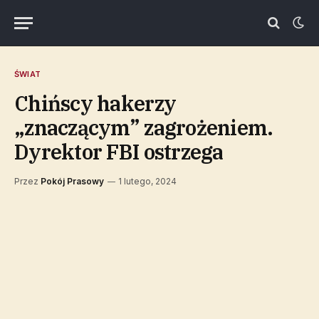
ŚWIAT
Chińscy hakerzy
„znaczącym” zagrożeniem.
Dyrektor FBI ostrzega
Przez
Pokój Prasowy
1 lutego, 2024