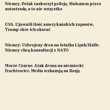
Niemcy. Polak zaskoczył policję. Slalomem przez
autostradę, a to nie wszystko
USA. Ujawnili ilość amerykańskich zapasów,
Trump chce ich ukarać
Niemcy: Uzbrojony dron na lotniku Lipsk/Halle.
Niemcy chcą konsultacji z NATO
Morze Czarne. Atak drona na niemiecki
frachtowiec. Media wskazują na Rosję