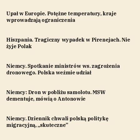
Upał w Europie. Potężne temperatury, kraje
wprowadzają ograniczenia
Hiszpania. Tragiczny wypadek w Pirenejach. Nie
żyje Polak
Niemcy. Spotkanie ministrów ws. zagrożenia
dronowego. Polska weźmie udział
Niemcy: Dron w pobliżu samolotu. MSW
dementuje, mówią o Antonowie
Niemcy. Dziennik chwali polską politykę
migracyjną, „skuteczne”