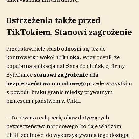
Ostrzeżenia także przed
TikTokiem. Stanowi zagrożenie
Przedstawiciele służb odnosili się też do
kontrowersji wokół
TikToka.
Wray ocenił, że
popularna aplikacja należąca do chińskiej firmy
ByteDance
stanowi zagrożenie dla
bezpieczeństwa narodowego
przede wszystkim
z powodu braku granic między prywatnym
biznesem i państwem w ChRL.
– To stwarza całą serię obaw dotyczących
bezpieczeństwa narodowego, bo daje władzom
ChRL zdolności do wykorzystywania tego dostępu i