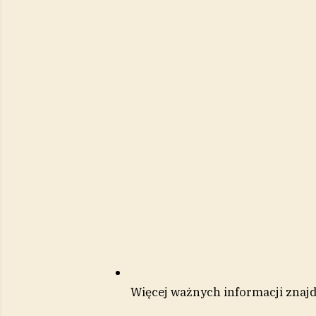
Więcej ważnych informacji znajdz