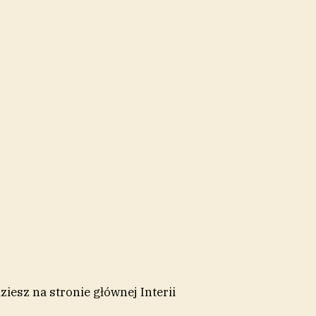
iesz na stronie głównej Interii