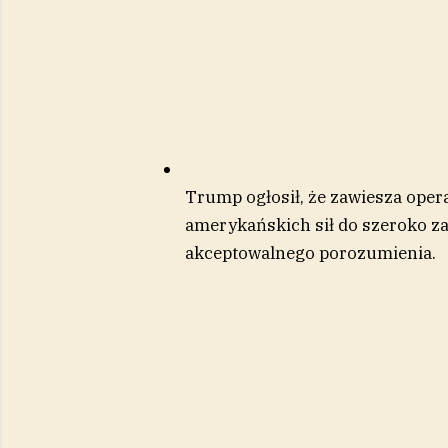
Trump ogłosił, że zawiesza opera
amerykańskich sił do szeroko za
akceptowalnego porozumienia.