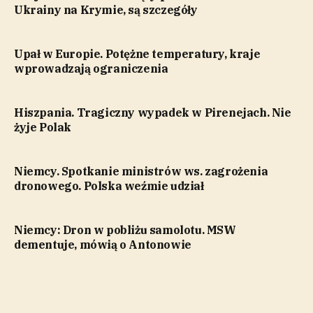
Ukrainy na Krymie, są szczegóły
Upał w Europie. Potężne temperatury, kraje
wprowadzają ograniczenia
Hiszpania. Tragiczny wypadek w Pirenejach. Nie
żyje Polak
Niemcy. Spotkanie ministrów ws. zagrożenia
dronowego. Polska weźmie udział
Niemcy: Dron w pobliżu samolotu. MSW
dementuje, mówią o Antonowie