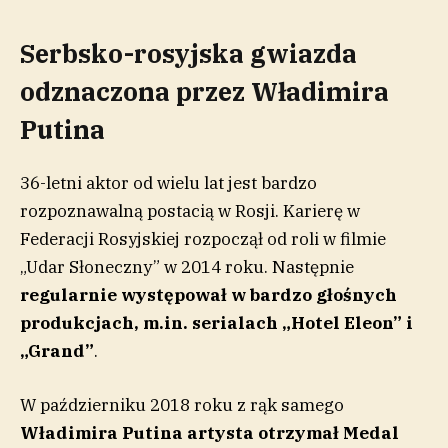
Serbsko-rosyjska gwiazda
odznaczona przez Władimira
Putina
36-letni aktor od wielu lat jest bardzo
rozpoznawalną postacią w Rosji. Karierę w
Federacji Rosyjskiej rozpoczął od roli w filmie
„Udar Słoneczny” w 2014 roku. Następnie
regularnie występował w bardzo głośnych
produkcjach, m.in. serialach „Hotel Eleon” i
„Grand”
.
W październiku 2018 roku z rąk samego
Władimira Putina artysta otrzymał Medal