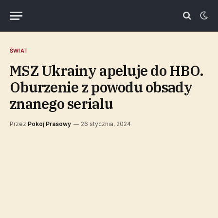
ŚWIAT
MSZ Ukrainy apeluje do HBO.
Oburzenie z powodu obsady
znanego serialu
Przez
Pokój Prasowy
26 stycznia, 2024