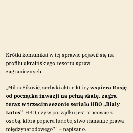
Krótki komunikat w tej sprawie pojawił się na
profilu ukraińskiego resortu spraw
zagranicznych.
„Milos Biković, serbski aktor, który
wspiera Rosję
od początku inwazji na pełną skalę, zagra
teraz w trzecim sezonie serialu HBO „Biały
Lotos”
. HBO, czy w porządku jest pracować z
osobą, która popiera ludobójstwo i łamanie prawa
międzynarodowego?” – napisano.