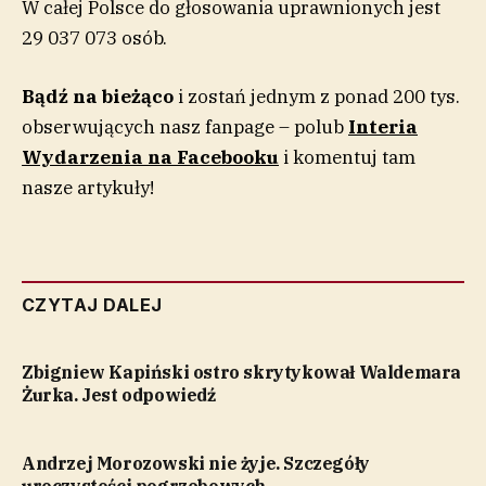
W całej Polsce do głosowania uprawnionych jest
29 037 073 osób.
Bądź na bieżąco
i zostań jednym z ponad 200 tys.
obserwujących nasz fanpage – polub
Interia
Wydarzenia na Facebooku
i komentuj tam
nasze artykuły!
CZYTAJ DALEJ
Zbigniew Kapiński ostro skrytykował Waldemara
Żurka. Jest odpowiedź
Andrzej Morozowski nie żyje. Szczegóły