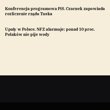
Konferencja programowa PiS. Czarnek zapowiada
rozliczenie rządu Tuska
Upały w Polsce. NFZ alarmuje: ponad 10 proc.
Polaków nie pije wody