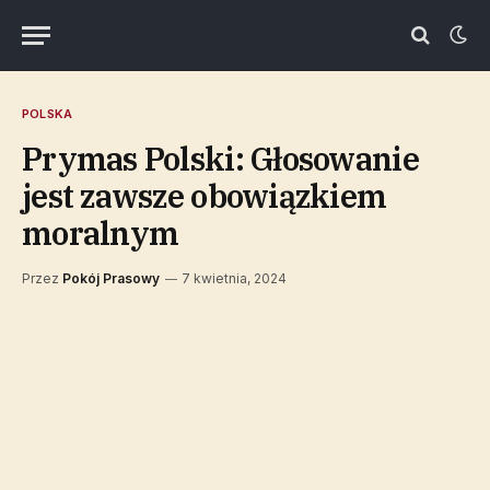
POLSKA
Prymas Polski: Głosowanie
jest zawsze obowiązkiem
moralnym
Przez
Pokój Prasowy
7 kwietnia, 2024