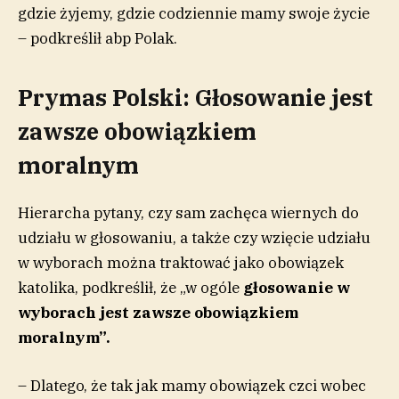
gdzie żyjemy, gdzie codziennie mamy swoje życie
– podkreślił abp Polak.
Prymas Polski: Głosowanie jest
zawsze obowiązkiem
moralnym
Hierarcha pytany, czy sam zachęca wiernych do
udziału w głosowaniu, a także czy wzięcie udziału
w wyborach można traktować jako obowiązek
katolika, podkreślił, że „w ogóle
głosowanie w
wyborach jest zawsze obowiązkiem
moralnym”.
– Dlatego, że tak jak mamy obowiązek czci wobec