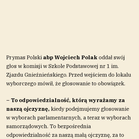
Prymas Polski
abp Wojciech Polak
oddał swój
głos w komisji w Szkole Podstawowej nr 1 im.
Zjazdu Gnieźnieńskiego. Przed wejściem do lokalu
wyborczego mówił, że głosowanie to obowiązek.
– To odpowiedzialność, którą wyrażamy za
naszą ojczyznę,
kiedy podejmujemy głosowanie
w wyborach parlamentarnych, a teraz w wyborach
samorządowych. To bezpośrednia
odpowiedzialność za naszą małą ojczyznę, za to