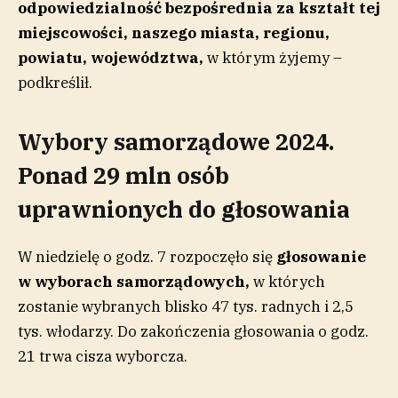
odpowiedzialność bezpośrednia za kształt tej
miejscowości, naszego miasta, regionu,
powiatu, województwa,
w którym żyjemy –
podkreślił.
Wybory samorządowe 2024.
Ponad 29 mln osób
uprawnionych do głosowania
W niedzielę o godz. 7 rozpoczęło się
głosowanie
w wyborach samorządowych,
w których
zostanie wybranych blisko 47 tys. radnych i 2,5
tys. włodarzy. Do zakończenia głosowania o godz.
21 trwa cisza wyborcza.