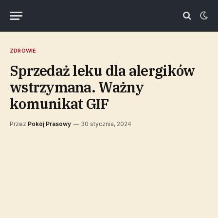
ZDROWIE
Sprzedaż leku dla alergików
wstrzymana. Ważny
komunikat GIF
Przez
Pokój Prasowy
30 stycznia, 2024