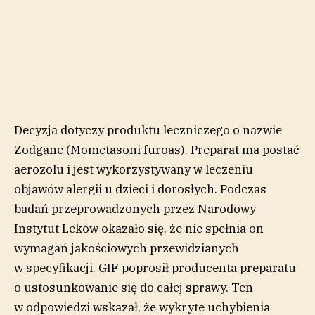
Decyzja dotyczy produktu leczniczego o nazwie
Zodgane (Mometasoni furoas). Preparat ma postać
aerozolu i jest wykorzystywany w leczeniu
objawów alergii u dzieci i dorosłych. Podczas
badań przeprowadzonych przez Narodowy
Instytut Leków okazało się, że nie spełnia on
wymagań jakościowych przewidzianych
w specyfikacji. GIF poprosił producenta preparatu
o ustosunkowanie się do całej sprawy. Ten
w odpowiedzi wskazał, że wykryte uchybienia