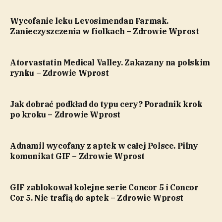
Wycofanie leku Levosimendan Farmak.
Zanieczyszczenia w fiolkach – Zdrowie Wprost
Atorvastatin Medical Valley. Zakazany na polskim
rynku – Zdrowie Wprost
Jak dobrać podkład do typu cery? Poradnik krok
po kroku – Zdrowie Wprost
Adnamil wycofany z aptek w całej Polsce. Pilny
komunikat GIF – Zdrowie Wprost
GIF zablokował kolejne serie Concor 5 i Concor
Cor 5. Nie trafią do aptek – Zdrowie Wprost