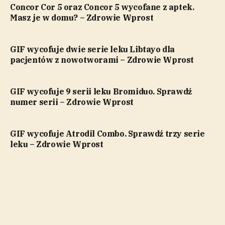
Concor Cor 5 oraz Concor 5 wycofane z aptek.
Masz je w domu? – Zdrowie Wprost
GIF wycofuje dwie serie leku Libtayo dla
pacjentów z nowotworami – Zdrowie Wprost
GIF wycofuje 9 serii leku Bromiduo. Sprawdź
numer serii – Zdrowie Wprost
GIF wycofuje Atrodil Combo. Sprawdź trzy serie
leku – Zdrowie Wprost