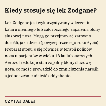
Kiedy stosuje się lek Zodgane?
Lek Zodgane jest wykorzystywany w leczeniu
kataru siennego lub całorocznego zapalenia błony
śluzowej nosa. Mogą go przyjmować zarówno
dorośli, jak i dzieci (powyżej trzeciego roku życia).
Preparat stosuje się również w terapii polipów
nosa u pacjentów w wieku 18 lat lub starszych.
Aerozol redukuje stan zapalny błony śluzowej
nosa, co może prowadzić do zmniejszenia narośli,
a jednocześnie ułatwić oddychanie.
CZYTAJ DALEJ