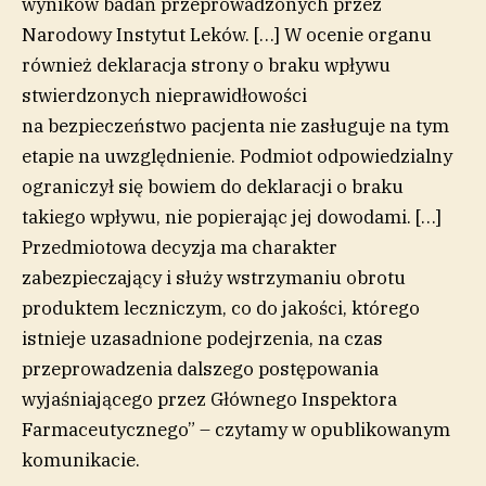
wyników badań przeprowadzonych przez
Narodowy Instytut Leków. […] W ocenie organu
również deklaracja strony o braku wpływu
stwierdzonych nieprawidłowości
na bezpieczeństwo pacjenta nie zasługuje na tym
etapie na uwzględnienie. Podmiot odpowiedzialny
ograniczył się bowiem do deklaracji o braku
takiego wpływu, nie popierając jej dowodami. […]
Przedmiotowa decyzja ma charakter
zabezpieczający i służy wstrzymaniu obrotu
produktem leczniczym, co do jakości, którego
istnieje uzasadnione podejrzenia, na czas
przeprowadzenia dalszego postępowania
wyjaśniającego przez Głównego Inspektora
Farmaceutycznego” – czytamy w opublikowanym
komunikacie.