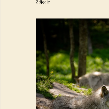
Zdjęcie