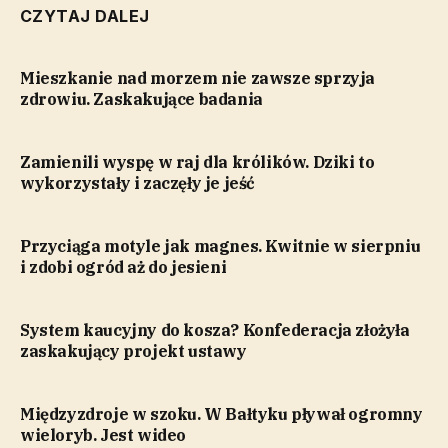
CZYTAJ DALEJ
Mieszkanie nad morzem nie zawsze sprzyja
zdrowiu. Zaskakujące badania
Zamienili wyspę w raj dla królików. Dziki to
wykorzystały i zaczęły je jeść
Przyciąga motyle jak magnes. Kwitnie w sierpniu
i zdobi ogród aż do jesieni
System kaucyjny do kosza? Konfederacja złożyła
zaskakujący projekt ustawy
Międzyzdroje w szoku. W Bałtyku pływał ogromny
wieloryb. Jest wideo