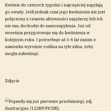
Kwitnie do czterech tygodni i najczęściej zapylają
go owady. Jeśli jednak czas jego kwitnienia nie jest
połączony z czasem aktywności zapylaczy lub ich
nie ma, dochodzi do samozapylenia. Już od
września przygotowuje się do kwitnienia w
kolejnym roku. I potrzebuje aż 5-6 lat zanim z
nasionka wyrośnie roślina na tyle silna, żeby
mogła zakwitnąć.
Zdjęcie