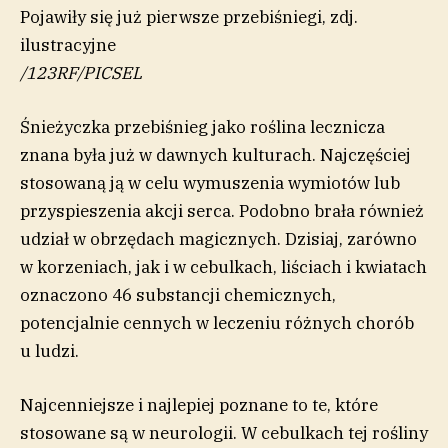
Pojawiły się już pierwsze przebiśniegi, zdj.
ilustracyjne
/
123RF/PICSEL
Śnieżyczka przebiśnieg jako roślina lecznicza
znana była już w dawnych kulturach. Najczęściej
stosowaną ją w celu wymuszenia wymiotów lub
przyspieszenia akcji serca. Podobno brała również
udział w obrzędach magicznych. Dzisiaj, zarówno
w korzeniach, jak i w cebulkach, liściach i kwiatach
oznaczono 46 substancji chemicznych,
potencjalnie cennych w leczeniu różnych chorób
u ludzi.
Najcenniejsze i najlepiej poznane to te, które
stosowane są w neurologii. W cebulkach tej rośliny