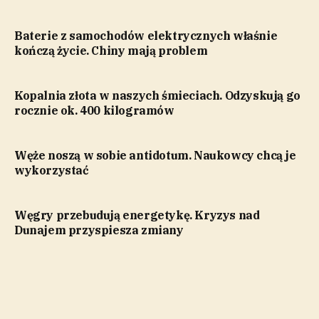
Baterie z samochodów elektrycznych właśnie
kończą życie. Chiny mają problem
Kopalnia złota w naszych śmieciach. Odzyskują go
rocznie ok. 400 kilogramów
Węże noszą w sobie antidotum. Naukowcy chcą je
wykorzystać
Węgry przebudują energetykę. Kryzys nad
Dunajem przyspiesza zmiany