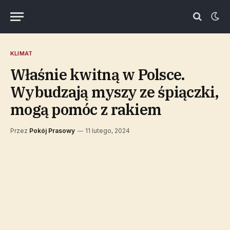
KLIMAT
Właśnie kwitną w Polsce.
Wybudzają myszy ze śpiączki,
mogą pomóc z rakiem
Przez
Pokój Prasowy
11 lutego, 2024