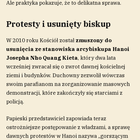
Ale praktyka pokazuje, że to delikatna sprawa.
Protesty i usunięty biskup
W 2010 roku Kościół został
zmuszony do
usunięcia ze stanowiska arcybiskupa Hanoi
Josepha Nho Quang Kieta
, który dwa lata
wcześniej zwracał się o zwrot dawnej kościelnej
ziemi i budynków. Duchowny zezwolił wówczas
swoim parafianom na zorganizowanie masowych
demonstracji, które zakończyły się starciami z
policją.
Papieski przedstawiciel zapowiada teraz
ostrożniejsze postępowanie z władzami, a sprawę
dawnych protestów w Hanoi nazywa „gorszącym