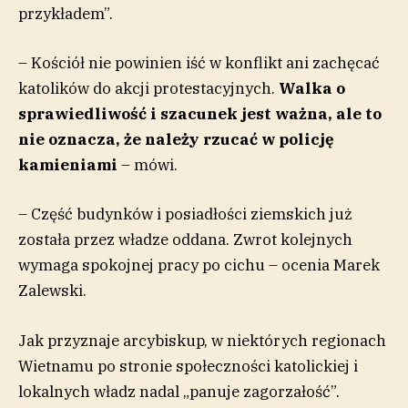
przykładem”.
– Kościół nie powinien iść w konflikt ani zachęcać
katolików do akcji protestacyjnych.
Walka o
sprawiedliwość i szacunek jest ważna, ale to
nie oznacza, że należy rzucać w policję
kamieniami
– mówi.
– Część budynków i posiadłości ziemskich już
została przez władze oddana. Zwrot kolejnych
wymaga spokojnej pracy po cichu – ocenia Marek
Zalewski.
Jak przyznaje arcybiskup, w niektórych regionach
Wietnamu po stronie społeczności katolickiej i
lokalnych władz nadal „panuje zagorzałość”.