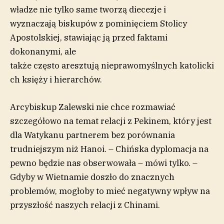
władze nie tylko same tworzą diecezje i
wyznaczają biskupów z pominięciem Stolicy
Apostolskiej, stawiając ją przed faktami
dokonanymi, ale
także często aresztują nieprawomyślnych katolicki
ch księży i hierarchów.
Arcybiskup Zalewski nie chce rozmawiać
szczegółowo na temat relacji z Pekinem, który jest
dla Watykanu partnerem bez porównania
trudniejszym niż Hanoi. – Chińska dyplomacja na
pewno będzie nas obserwowała – mówi tylko. –
Gdyby w Wietnamie doszło do znacznych
problemów, mogłoby to mieć negatywny wpływ na
przyszłość naszych relacji z Chinami.