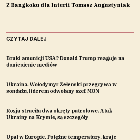
Z Bangkoku dla Interii Tomasz Augustyniak
CZYTAJ DALEJ
Braki amunicji USA? Donald Trump reaguje na
doniesienie mediów
Ukraina. Wołodymyr Zełenski przegrywa w
sondażu, liderem odwołany szef MON
Rosja straciła dwa okręty patrolowe. Atak
Ukrainy na Krymie, są szczegóły
Upał w Europie. Potężne temperatury, kraje