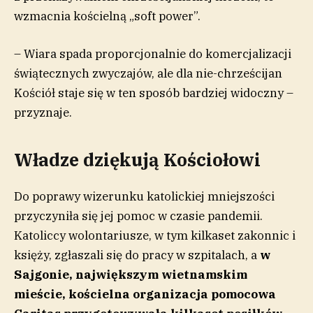
wzmacnia kościelną „soft power”.
– Wiara spada proporcjonalnie do komercjalizacji
świątecznych zwyczajów, ale dla nie-chrześcijan
Kościół staje się w ten sposób bardziej widoczny –
przyznaje.
Władze dziękują Kościołowi
Do poprawy wizerunku katolickiej mniejszości
przyczyniła się jej pomoc w czasie pandemii.
Katoliccy wolontariusze, w tym kilkaset zakonnic i
księży, zgłaszali się do pracy w szpitalach, a
w
Sajgonie, największym wietnamskim
mieście, kościelna organizacja pomocowa