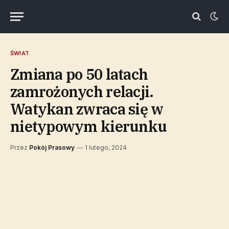
ŚWIAT
Zmiana po 50 latach
zamrożonych relacji.
Watykan zwraca się w
nietypowym kierunku
Przez
Pokój Prasowy
1 lutego, 2024