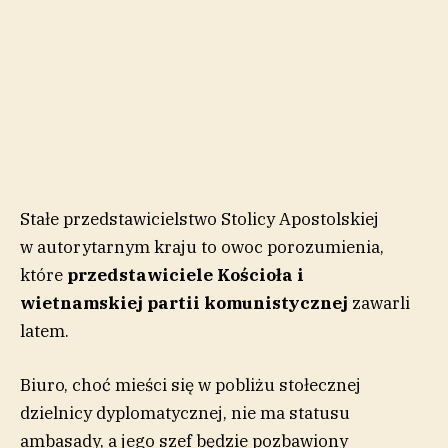
Stałe przedstawicielstwo Stolicy Apostolskiej
w autorytarnym kraju to owoc porozumienia,
które
przedstawiciele Kościoła i
wietnamskiej partii komunistycznej
zawarli
latem.
Biuro, choć mieści się w pobliżu stołecznej
dzielnicy dyplomatycznej, nie ma statusu
ambasady, a jego szef będzie pozbawiony