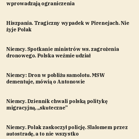
wprowadzają ograniczenia
Hiszpania. Tragiczny wypadek w Pirenejach. Nie
żyje Polak
Niemcy. Spotkanie ministrów ws. zagrożenia
dronowego. Polska weźmie udział
Niemcy: Dron w pobliżu samolotu. MSW
dementuje, mówią o Antonowie
Niemcy. Dziennik chwali polską politykę
migracyjną, „skuteczne”
Niemcy. Polak zaskoczył policję. Slalomem przez
autostradę, a to nie wszystko