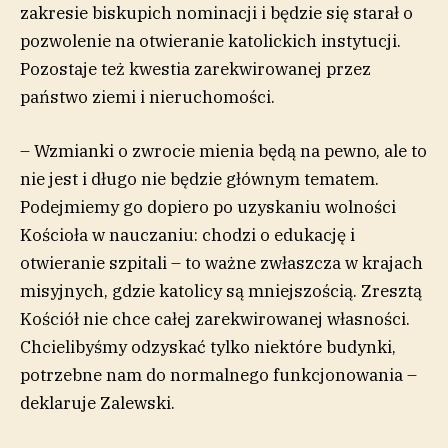
zakresie biskupich nominacji i będzie się starał o
pozwolenie na otwieranie katolickich instytucji.
Pozostaje też kwestia zarekwirowanej przez
państwo ziemi i nieruchomości.
– Wzmianki o zwrocie mienia będą na pewno, ale to
nie jest i długo nie będzie głównym tematem.
Podejmiemy go dopiero po uzyskaniu wolności
Kościoła w nauczaniu: chodzi o edukację i
otwieranie szpitali – to ważne zwłaszcza w krajach
misyjnych, gdzie katolicy są mniejszością. Zresztą
Kościół nie chce całej zarekwirowanej własności.
Chcielibyśmy odzyskać tylko niektóre budynki,
potrzebne nam do normalnego funkcjonowania –
deklaruje Zalewski.