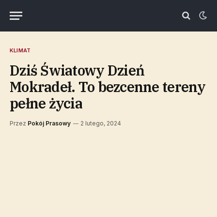
KLIMAT
Dziś Światowy Dzień
Mokradeł. To bezcenne tereny
pełne życia
Przez
Pokój Prasowy
2 lutego, 2024