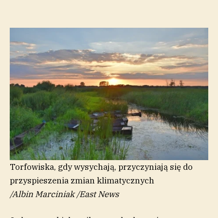
Torfowiska, gdy wysychają, przyczyniają się do
przyspieszenia zmian klimatycznych
/
Albin Marciniak
/
East News