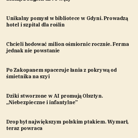
Unikalny pomysł w bibliotece w Gdyni. Prowadzą
hotel i szpital dla roślin
Chcieli hodować milion ośmiornic rocznie. Ferma
jednak nie powstanie
Po Zakopanem spaceruje łania z pokrywą od
śmietnika na szyi
Dziki stworzone w AI promują Olsztyn.
„Niebezpieczne i infantylne”
Drop był największym polskim ptakiem. Wymarł,
teraz powraca