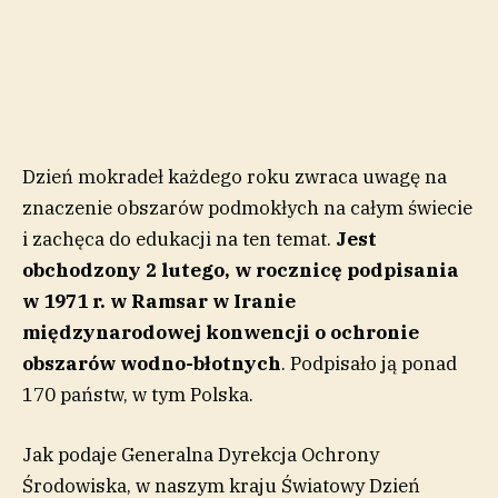
Dzień mokradeł każdego roku zwraca uwagę na
znaczenie obszarów podmokłych na całym świecie
i zachęca do edukacji na ten temat.
Jest
obchodzony 2 lutego, w rocznicę podpisania
w 1971 r. w Ramsar w Iranie
międzynarodowej konwencji o ochronie
obszarów wodno-błotnych
. Podpisało ją ponad
170 państw, w tym Polska.
Jak podaje Generalna Dyrekcja Ochrony
Środowiska, w naszym kraju Światowy Dzień