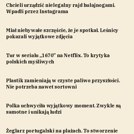
Chcieli urządzić nielegalny rajd hulajnogami.
Wpadli przez Instagrama
Miał niebywałe szczęście, że je spotkał. Leśnicy
pokazali wyjątkowe zdjęcia
Tur w serialu „1670” na Netflix. To krytyka
polskich myśliwych
Plastik zamieniają w czyste paliwo przyszłości.
Nie potrzeba nawet sortowni
Polka uchwyciła wyjątkowy moment. Zwykle są
samotne i unikają ludzi
Żeglarz portugalski na plażach. To stworzenie