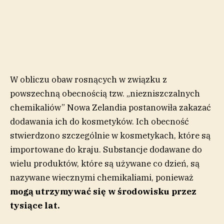
W obliczu obaw rosnących w związku z
powszechną obecnością tzw. „niezniszczalnych
chemikaliów” Nowa Zelandia postanowiła zakazać
dodawania ich do kosmetyków. Ich obecność
stwierdzono szczególnie w kosmetykach, które są
importowane do kraju. Substancje dodawane do
wielu produktów, które są używane co dzień, są
nazywane wiecznymi chemikaliami, ponieważ
mogą utrzymywać się w środowisku przez
tysiące lat.