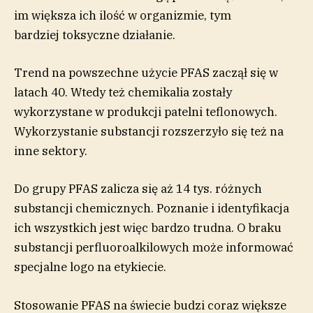
im większa ich ilość w organizmie, tym
bardziej toksyczne działanie.
Trend na powszechne użycie PFAS zaczął się w
latach 40. Wtedy też chemikalia zostały
wykorzystane w produkcji patelni teflonowych.
Wykorzystanie substancji rozszerzyło się też na
inne sektory.
Do grupy PFAS zalicza się aż 14 tys. różnych
substancji chemicznych. Poznanie i identyfikacja
ich wszystkich jest więc bardzo trudna. O braku
substancji perfluoroalkilowych może informować
specjalne logo na etykiecie.
Stosowanie PFAS na świecie budzi coraz większe