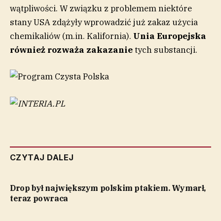
wątpliwości. W związku z problemem niektóre
stany USA zdążyły wprowadzić już zakaz użycia
chemikaliów (m.in. Kalifornia).
Unia Europejska
również rozważa zakazanie
tych substancji.
CZYTAJ DALEJ
Drop był największym polskim ptakiem. Wymarł,
teraz powraca