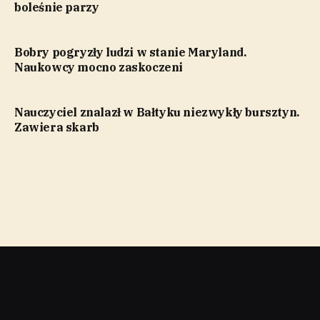
boleśnie parzy
Bobry pogryzły ludzi w stanie Maryland.
Naukowcy mocno zaskoczeni
Nauczyciel znalazł w Bałtyku niezwykły bursztyn.
Zawiera skarb