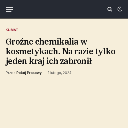
KLIMAT
Groźne chemikalia w
kosmetykach. Na razie tylko
jeden kraj ich zabronił
Przez
Pokój Prasowy
2 lutego, 2024