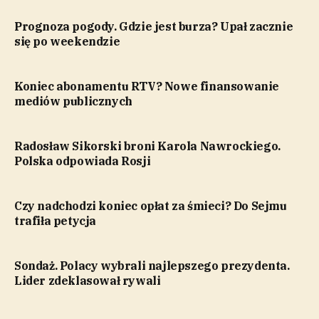
Prognoza pogody. Gdzie jest burza? Upał zacznie
się po weekendzie
Koniec abonamentu RTV? Nowe finansowanie
mediów publicznych
Radosław Sikorski broni Karola Nawrockiego.
Polska odpowiada Rosji
Czy nadchodzi koniec opłat za śmieci? Do Sejmu
trafiła petycja
Sondaż. Polacy wybrali najlepszego prezydenta.
Lider zdeklasował rywali