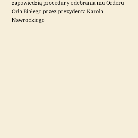
zapowiedzią procedury odebrania mu Orderu
Orła Białego przez prezydenta Karola
Nawrockiego.