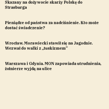
Skazany na dożywocie skarży Polskę do
Strasburga
Pieniądze od państwa za nadciśnienie. Kto może
dostać świadczenie?
Wrocław. Morawiecki stawił się na Jagodnie.
Wezwał do walki z „tuskizmem”
Warszawa i Gdynia. MON zapowiada utrudnienia,
żołnierze wyjdą na ulice