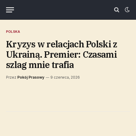
POLSKA
Kryzys w relacjach Polski z
Ukrainą. Premier: Czasami
szlag mnie trafia
Przez
Pokój Prasowy
9 czerwca, 2026