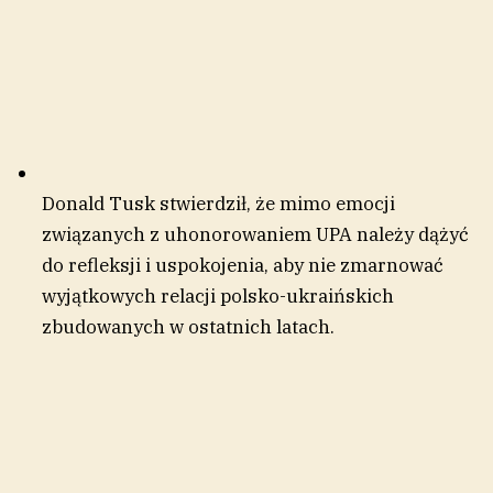
Donald Tusk stwierdził, że mimo emocji
związanych z uhonorowaniem UPA należy dążyć
do refleksji i uspokojenia, aby nie zmarnować
wyjątkowych relacji polsko-ukraińskich
zbudowanych w ostatnich latach.