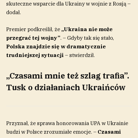
skuteczne wsparcie dla Ukrainy w wojnie z Rosją –
dodał.
Premier podkreślił, że
„Ukraina nie może
przegrać tej wojny”
. – Gdyby tak się stało,
Polska znajdzie się w dramatycznie
trudniejszej sytuacji
– stwierdził.
„Czasami mnie też szlag trafia”.
Tusk o działaniach Ukraińców
Przyznał, że sprawa honorowania UPA w Ukrainie
budzi w Polsce zrozumiałe emocje. –
Czasami