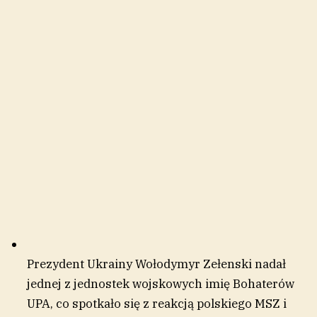
Prezydent Ukrainy Wołodymyr Zełenski nadał
jednej z jednostek wojskowych imię Bohaterów
UPA, co spotkało się z reakcją polskiego MSZ i