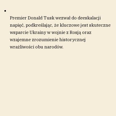
Premier Donald Tusk wezwał do deeskalacji
napięć, podkreślając, że kluczowe jest skuteczne
wsparcie Ukrainy w wojnie z Rosją oraz
wzajemne zrozumienie historycznej
wrażliwości obu narodów.