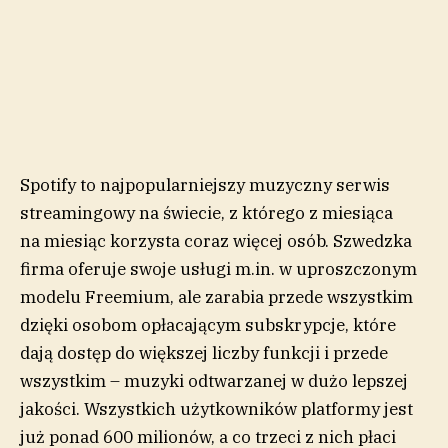
Spotify to najpopularniejszy muzyczny serwis
streamingowy na świecie, z którego z miesiąca
na miesiąc korzysta coraz więcej osób. Szwedzka
firma oferuje swoje usługi m.in. w uproszczonym
modelu Freemium, ale zarabia przede wszystkim
dzięki osobom opłacającym subskrypcje, które
dają dostęp do większej liczby funkcji i przede
wszystkim – muzyki odtwarzanej w dużo lepszej
jakości. Wszystkich użytkowników platformy jest
już ponad 600 milionów, a co trzeci z nich płaci