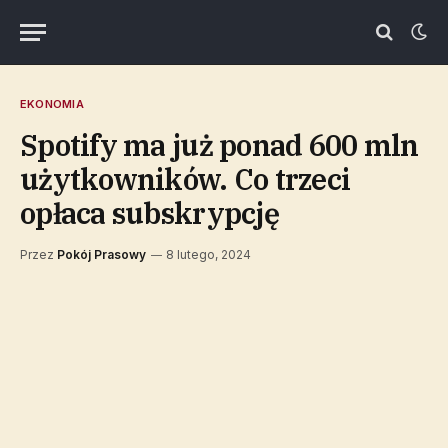
EKONOMIA
Spotify ma już ponad 600 mln
użytkowników. Co trzeci
opłaca subskrypcję
Przez
Pokój Prasowy
8 lutego, 2024