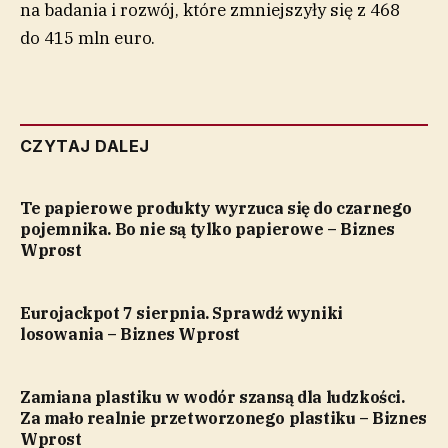
na badania i rozwój, które zmniejszyły się z 468
do 415 mln euro.
CZYTAJ DALEJ
Te papierowe produkty wyrzuca się do czarnego
pojemnika. Bo nie są tylko papierowe – Biznes
Wprost
Eurojackpot 7 sierpnia. Sprawdź wyniki
losowania – Biznes Wprost
Zamiana plastiku w wodór szansą dla ludzkości.
Za mało realnie przetworzonego plastiku – Biznes
Wprost