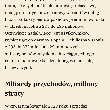
temu, ile z tych osób tak naprawdę opłaca swój
dostęp do innych niż darmowy wariantów usługi.
Liczba subskrybentów pakietów premium wzrosła
w ubiegłym roku z 205 do 236 milionów.
Oczywiście nadal więcej jest użytkowników
wybierających darmową opcję – ich liczba wzrosła
z 295 do 379 mln – ale 29 mln nowych
subskrybentów, uzyskanych w ciągu jednego
roku, to naprawdę bardzo dobry, w skali całej
branży, wynik.
Miliardy przychodów, miliony
straty
W czwartym kwartale 2023 roku sprzedaż