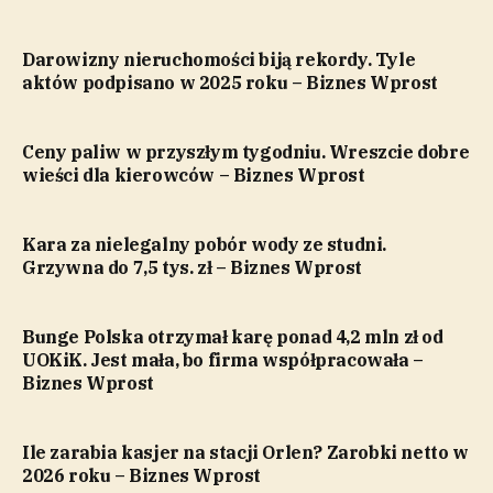
Darowizny nieruchomości biją rekordy. Tyle
aktów podpisano w 2025 roku – Biznes Wprost
Ceny paliw w przyszłym tygodniu. Wreszcie dobre
wieści dla kierowców – Biznes Wprost
Kara za nielegalny pobór wody ze studni.
Grzywna do 7,5 tys. zł – Biznes Wprost
Bunge Polska otrzymał karę ponad 4,2 mln zł od
UOKiK. Jest mała, bo firma współpracowała –
Biznes Wprost
Ile zarabia kasjer na stacji Orlen? Zarobki netto w
2026 roku – Biznes Wprost