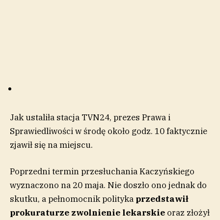
Jak ustaliła stacja TVN24, prezes Prawa i
Sprawiedliwości w środę około godz. 10 faktycznie
zjawił się na miejscu.
Poprzedni termin przesłuchania Kaczyńskiego
wyznaczono na 20 maja. Nie doszło ono jednak do
skutku, a pełnomocnik polityka
przedstawił
prokuraturze zwolnienie lekarskie
oraz złożył