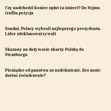
Czy nadchodzi koniec opłat za śmieci? Do Sejmu
trafiła petycja
Sondaż. Polacy wybrali najlepszego prezydenta.
Lider zdeklasował rywali
Skazany na dożywocie skarży Polskę do
Strasburga
Pieniądze od państwa za nadciśnienie. Kto może
dostać świadczenie?