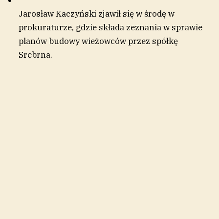
Jarosław Kaczyński zjawił się w środę w
prokuraturze, gdzie składa zeznania w sprawie
planów budowy wieżowców przez spółkę
Srebrna.