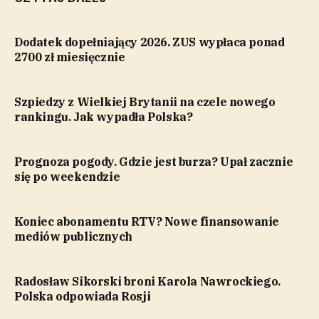
Dodatek dopełniający 2026. ZUS wypłaca ponad
2700 zł miesięcznie
Szpiedzy z Wielkiej Brytanii na czele nowego
rankingu. Jak wypadła Polska?
Prognoza pogody. Gdzie jest burza? Upał zacznie
się po weekendzie
Koniec abonamentu RTV? Nowe finansowanie
mediów publicznych
Radosław Sikorski broni Karola Nawrockiego.
Polska odpowiada Rosji