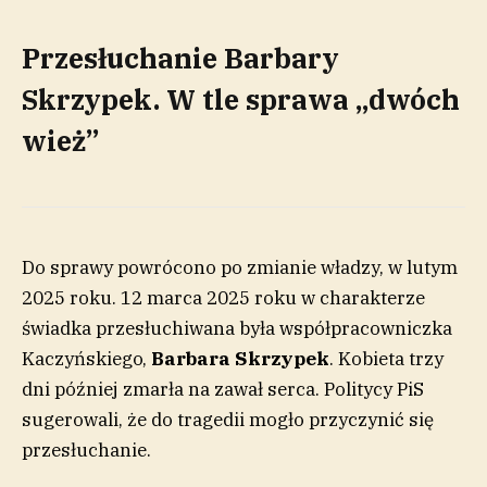
Przesłuchanie Barbary
Skrzypek. W tle sprawa „dwóch
wież”
Do sprawy powrócono po zmianie władzy, w lutym
2025 roku. 12 marca 2025 roku w charakterze
świadka przesłuchiwana była współpracowniczka
Kaczyńskiego,
Barbara Skrzypek
. Kobieta trzy
dni później zmarła na zawał serca. Politycy PiS
sugerowali, że do tragedii mogło przyczynić się
przesłuchanie.