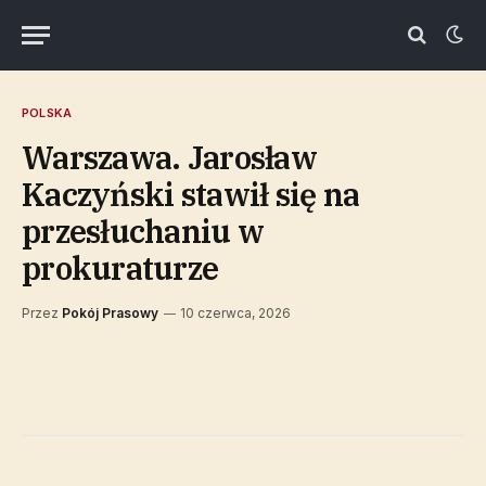
POLSKA
Warszawa. Jarosław
Kaczyński stawił się na
przesłuchaniu w
prokuraturze
Przez
Pokój Prasowy
10 czerwca, 2026