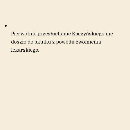
Pierwotnie przesłuchanie Kaczyńskiego nie
doszło do skutku z powodu zwolnienia
lekarskiego.