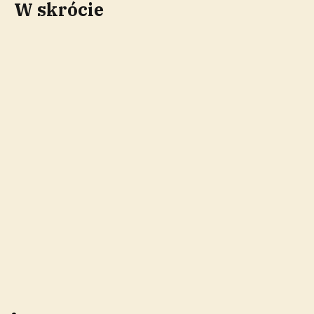
W skrócie